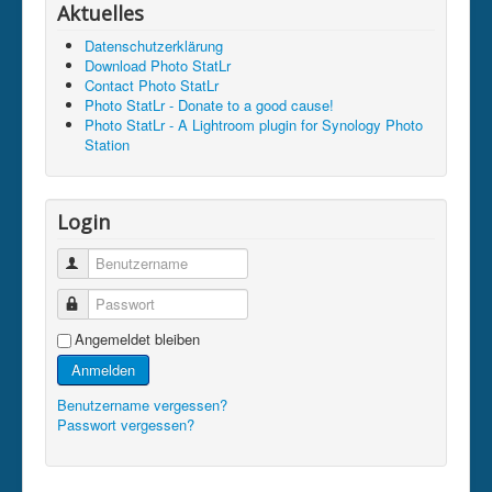
Aktuelles
Datenschutzerklärung
Download Photo StatLr
Contact Photo StatLr
Photo StatLr - Donate to a good cause!
Photo StatLr - A Lightroom plugin for Synology Photo
Station
Login
Benutzername
Passwort
Angemeldet bleiben
Anmelden
Benutzername vergessen?
Passwort vergessen?