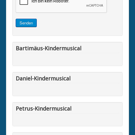
Senden
Bartimäus-Kindermusical
Daniel-Kindermusical
Petrus-Kindermusical